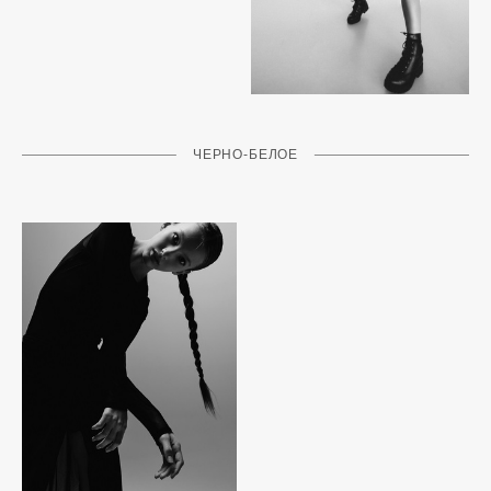
ЧЕРНО-БЕЛОЕ