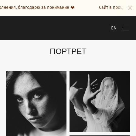
лнения, благодарю за понимание ❤️
Сайт в процессе н
EN
ПОРТРЕТ