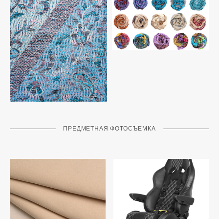
ПРЕДМЕТНАЯ ФОТОСЪЕМКА