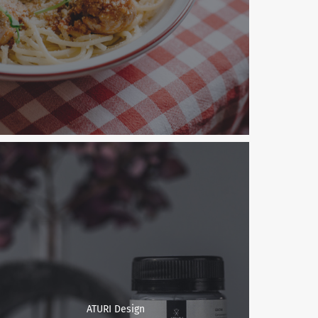
ATURI Design