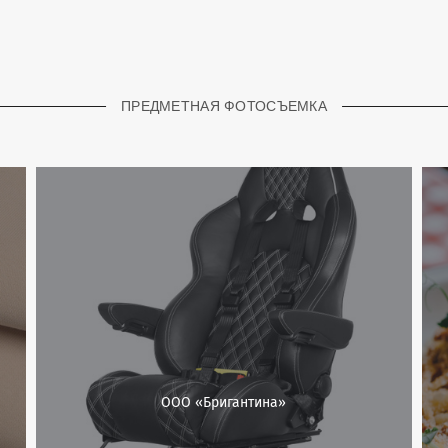
ПРЕДМЕТНАЯ ФОТОСЪЕМКА
ООО «Бригантина»