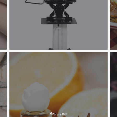
Мир духов