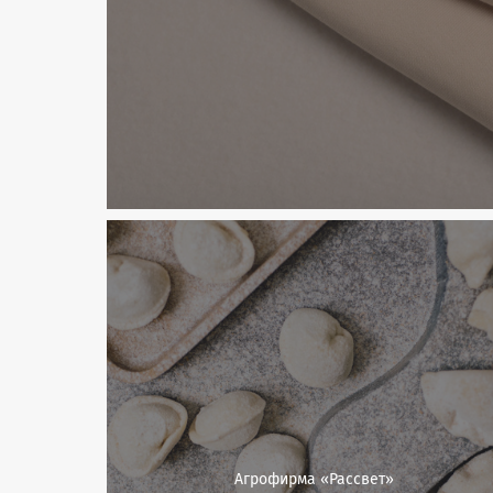
Агрофирма «Рассвет»