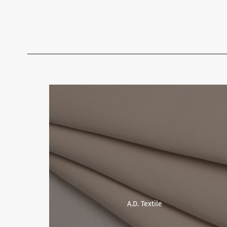
A.D. Textile