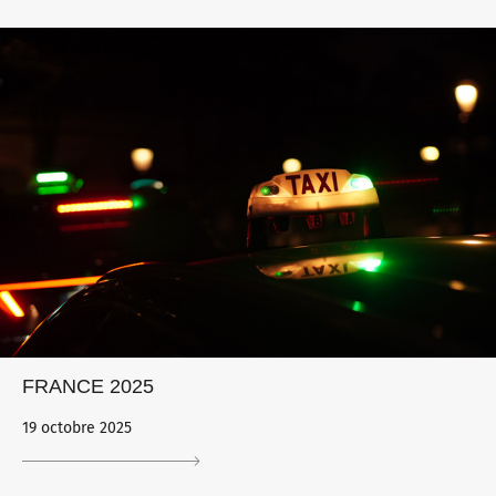
FRANCE 2025
19 octobre 2025