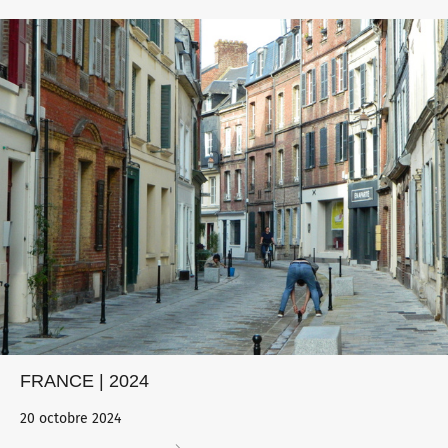
FRANCE | 2024
20 octobre 2024