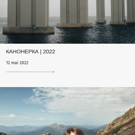
КАНОНЕРКА | 2022
12 mai 2022