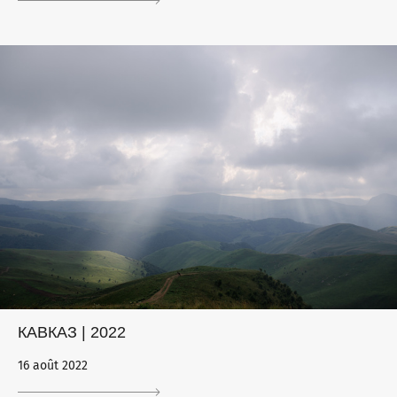
КАВКАЗ | 2022
16 août 2022