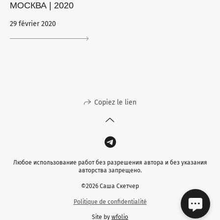
МОСКВА | 2020
29 février 2020
Copiez le lien
Любое использование работ без разрешения автора и без указания
авторства запрещено.
©2026 Саша Скетчер
Politique de confidentialité
Site by
wfolio