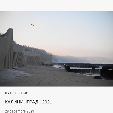
ПУТЕШЕСТВИЯ
КАЛИНИНГРАД | 2021
29 décembre 2021