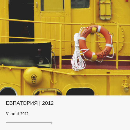
ЕВПАТОРИЯ | 2012
31 août 2012