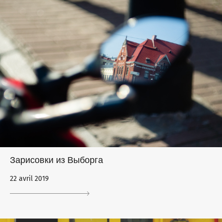
Зарисовки из Выборга
22 avril 2019