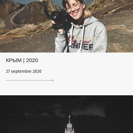
КРЫМ | 2020
27 septembre 2020