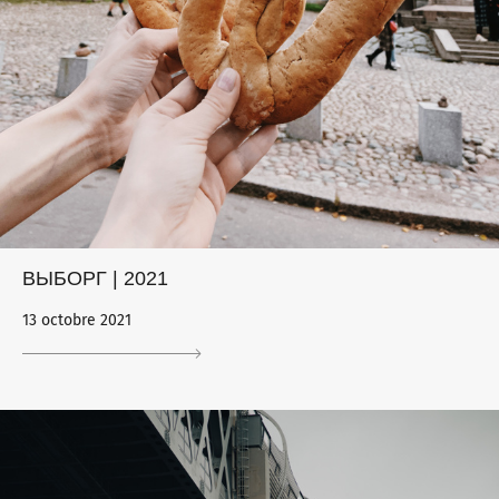
ВЫБОРГ | 2021
13 octobre 2021