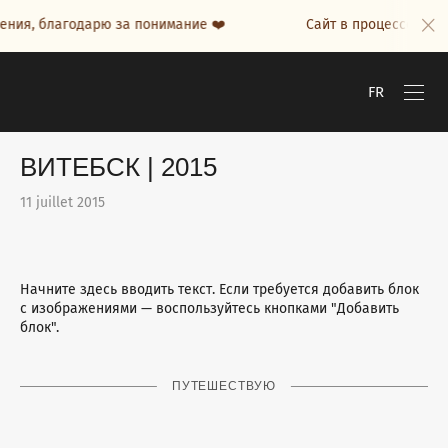
 благодарю за понимание ❤️
Сайт в процессе наполнени
FR
ВИТЕБСК | 2015
11 juillet 2015
Начните здесь вводить текст. Если требуется добавить блок
с изображениями — воспользуйтесь кнопками "Добавить
блок".
ПУТЕШЕСТВУЮ