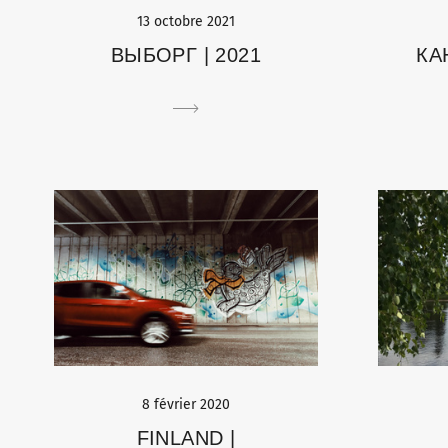
13 octobre 2021
КА
ВЫБОРГ | 2021
8 février 2020
FINLAND |