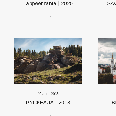
Lappeenranta | 2020
SAV
10 août 2018
РУСКЕАЛА | 2018
В