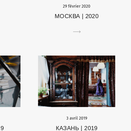
29 février 2020
МОСКВА | 2020
0
3 avril 2019
19
КАЗАНЬ | 2019