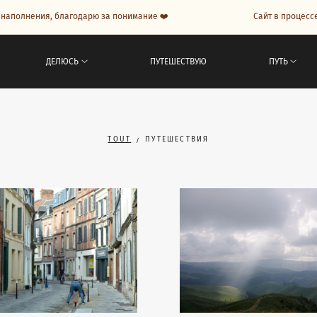
полнения, благодарю за понимание ❤️
Сайт в процессе на
ДЕЛЮСЬ
ПУТЕШЕСТВУЮ
ПУТЬ
TOUT
ПУТЕШЕСТВИЯ