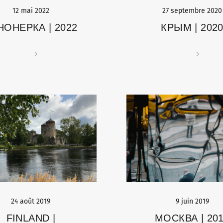
12 mai 2022
27 septembre 2020
НОНЕРКА | 2022
КРЫМ | 202
24 août 2019
9 juin 2019
FINLAND |
МОСКВА | 20