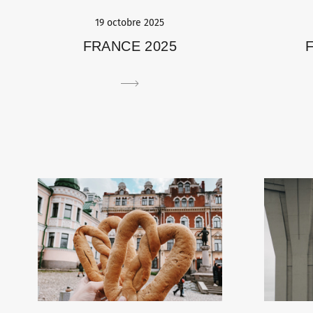
19 octobre 2025
FRANCE 2025