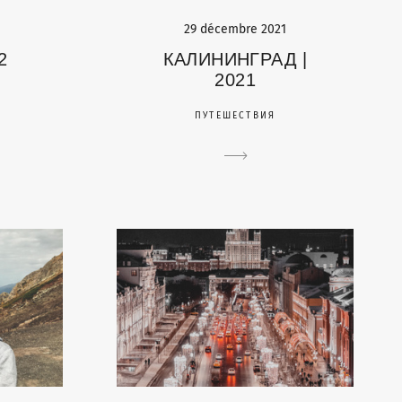
29 décembre 2021
2
КАЛИНИНГРАД |
2021
ПУТЕШЕСТВИЯ