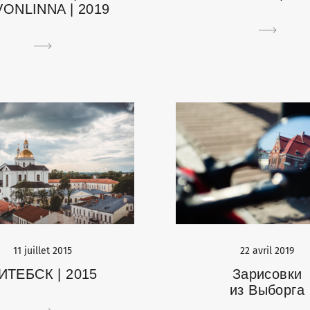
ONLINNA | 2019
11 juillet 2015
22 avril 2019
ИТЕБСК | 2015
Зарисовки
из Выборга