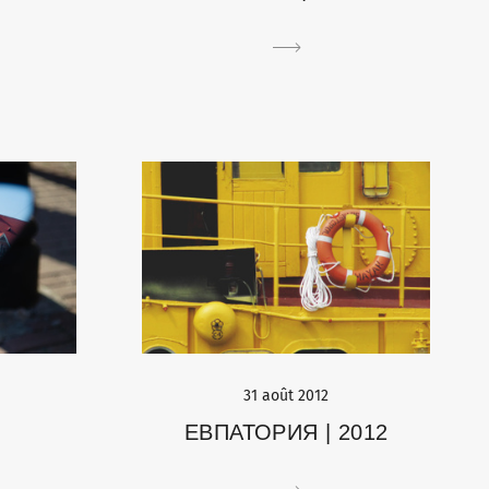
31 août 2012
ЕВПАТОРИЯ | 2012