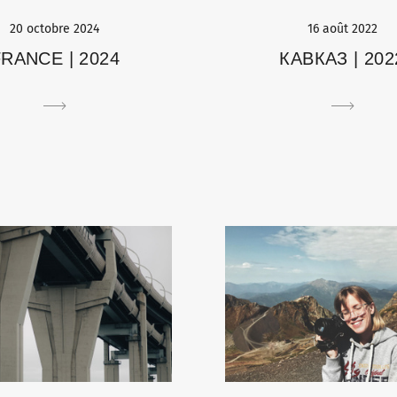
20 octobre 2024
16 août 2022
FRANCE | 2024
КАВКАЗ | 202