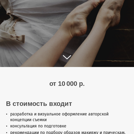
от 10 000 р.
В стоимость входит
разработка и визуальное оформление авторской
концепции съемки
консультация по подготовке
рекомендации по подбору образов макияжу и прическам,