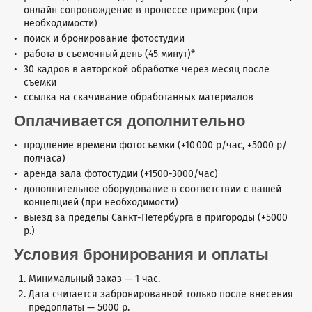
онлайн сопровождение в процессе примерок (при
необходимости)
поиск и бронирование фотостудии
работа в съемочный день (45 минут)*
30 кадров в авторской обработке через месяц после
съемки
ссылка на скачивание обработанных материалов
Оплачивается дополнительно
продление времени фотосъемки (+10 000 р/час, +5000 р/
полчаса)
аренда зала фотостудии (+1500-3000/час)
дополнительное оборудование в соответствии с вашей
концепцией (при необходимости)
выезд за пределы Санкт-Петербурга в пригороды (+5000
р.)
Условия бронирования и оплаты
Минимальный заказ — 1 час.
Дата считается забронированной только после внесения
предоплаты — 5000 р.