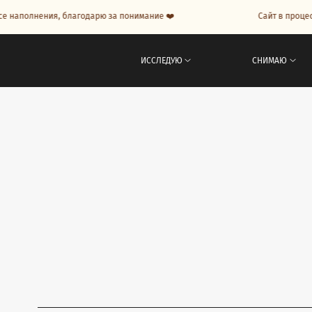
 наполнения, благодарю за понимание ❤️
Сайт в процесс
ИССЛЕДУЮ
СНИМАЮ