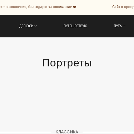
е наполнения, благодарю за понимание ❤️
Сайт в процес
ДЕЛЮСЬ
ПУТЕШЕСТВУЮ
ПУТЬ
Портреты
КЛАССИКА