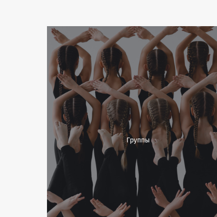
Группы