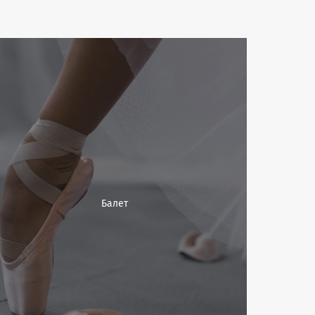
Балет