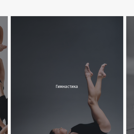
Гимнастика