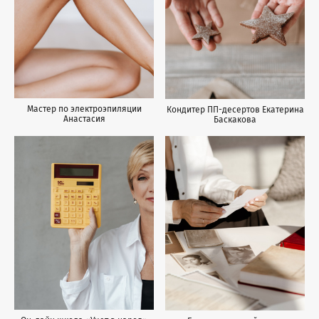
Мастер по электроэпиляции
Кондитер ПП-десертов Екатерина
Анастасия
Баскакова