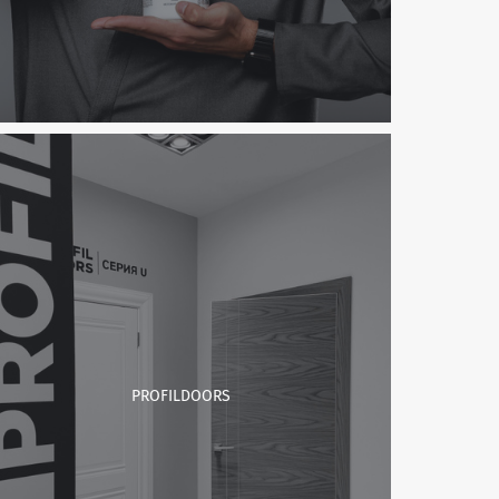
PROFILDOORS