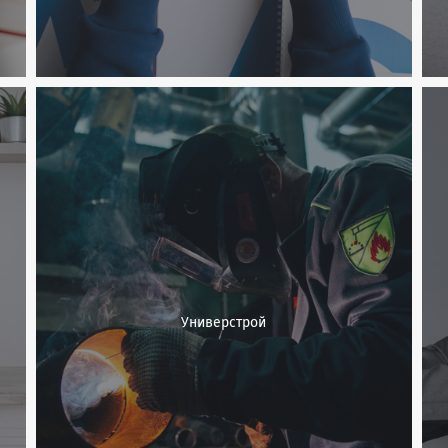
Универстрой