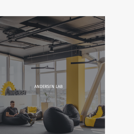
ANDERSEN LAB