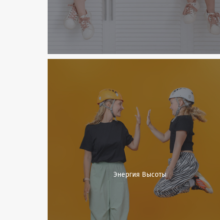
Энергия Высоты