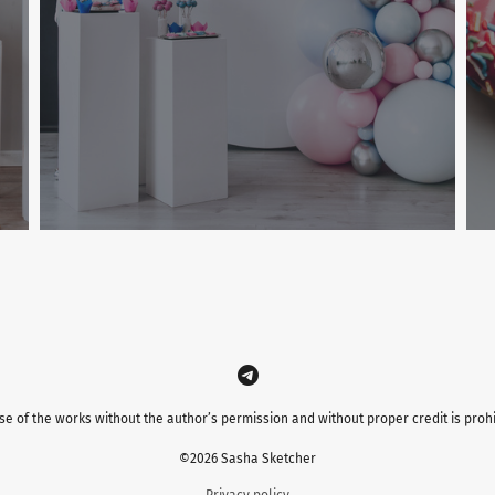
se of the works without the author’s permission and without proper credit is prohi
©2026 Sasha Sketcher