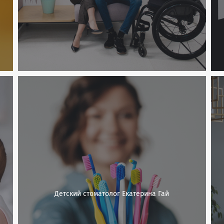
Детский стоматолог Екатерина Гай