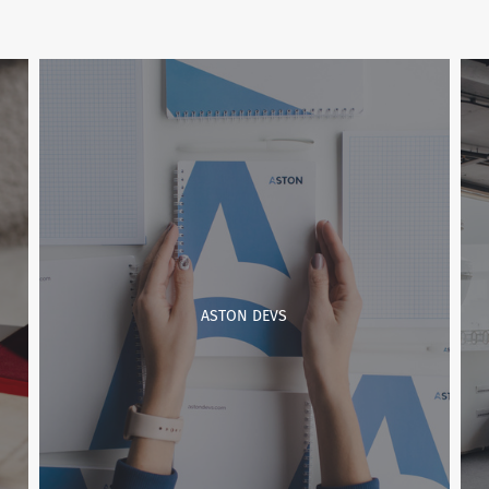
ASTON DEVS