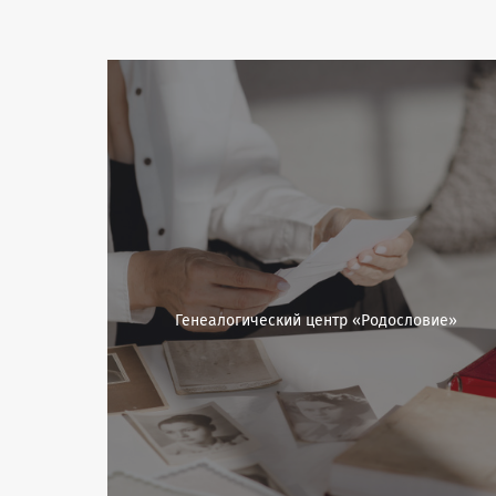
Генеалогический центр «Родословие»