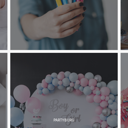
PARTYBURG