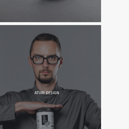
ATURI DESIGN