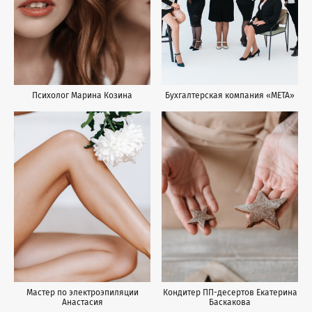
Психолог Марина Козина
Бухгалтерская компания «МЕТА»
Мастер по электроэпиляции
Кондитер ПП-десертов Екатерина
Анастасия
Баскакова