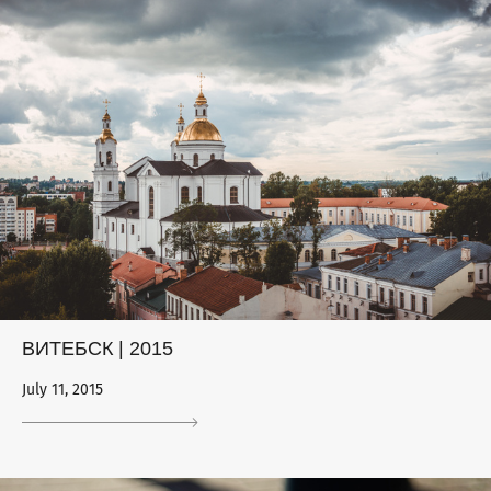
ВИТЕБСК | 2015
July 11, 2015