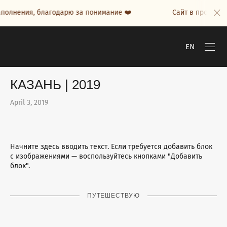
ения, благодарю за понимание ❤️
Сайт в процессе напо
EN
КАЗАНЬ | 2019
April 3, 2019
Начните здесь вводить текст. Если требуется добавить блок
с изображениями — воспользуйтесь кнопками "Добавить
блок".
ПУТЕШЕСТВУЮ