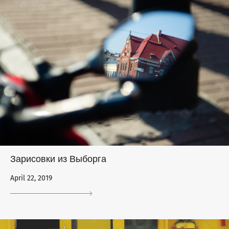
Зарисовки из Выборга
April 22, 2019