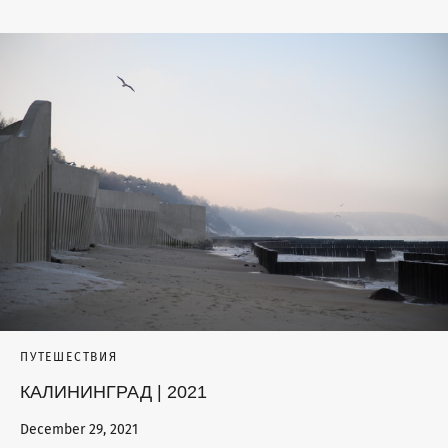
ПУТЕШЕСТВИЯ
КАЛИНИНГРАД | 2021
December 29, 2021