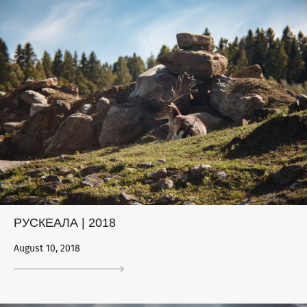
РУСКЕАЛА | 2018
August 10, 2018