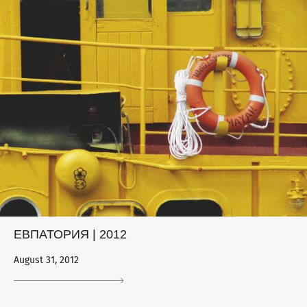
ЕВПАТОРИЯ | 2012
August 31, 2012