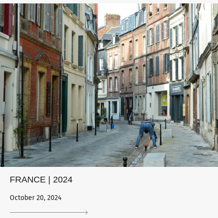
FRANCE | 2024
October 20, 2024