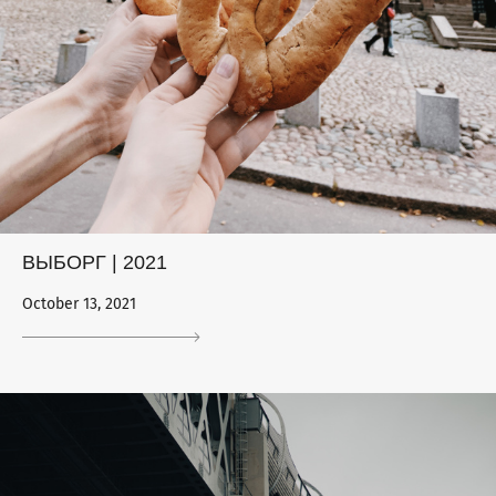
ВЫБОРГ | 2021
October 13, 2021