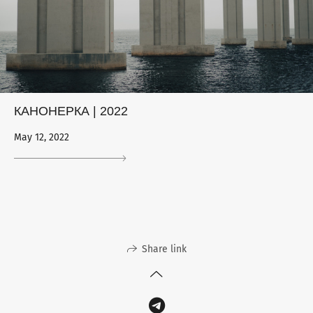
КАНОНЕРКА | 2022
May 12, 2022
Share link