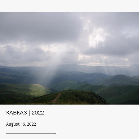
КАВКАЗ | 2022
August 16, 2022