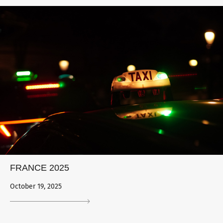
FRANCE 2025
October 19, 2025