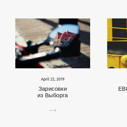
April 22, 2019
Зарисовки
ЕВ
из Выборга