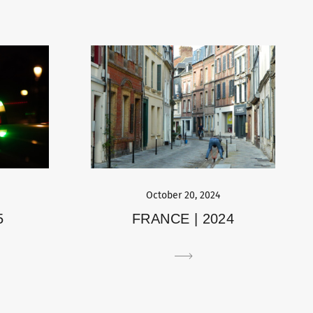
October 20, 2024
5
FRANCE | 2024