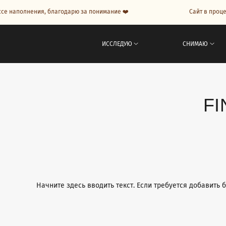
наполнения, благодарю за понимание ❤️
Сайт в процессе
ИССЛЕДУЮ
СНИМАЮ
FI
Начните здесь вводить текст. Если требуется добавить