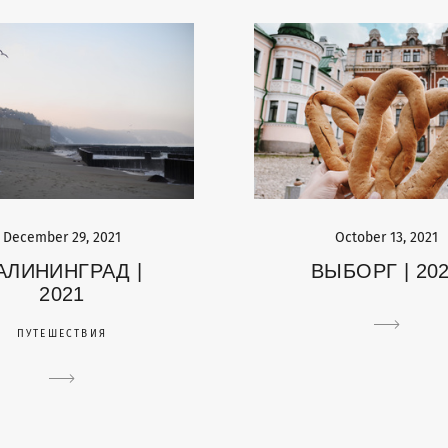
December 29, 2021
October 13, 2021
АЛИНИНГРАД |
ВЫБОРГ | 20
2021
ПУТЕШЕСТВИЯ