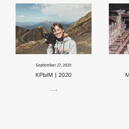
September 27, 2020
М
КРЫМ | 2020