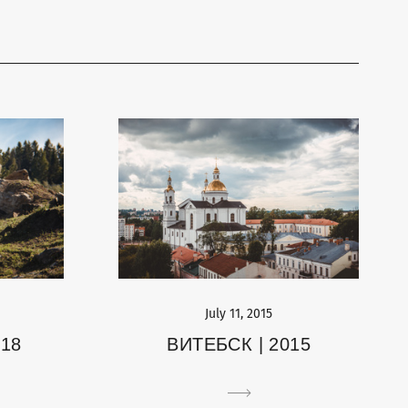
July 11, 2015
018
ВИТЕБСК | 2015