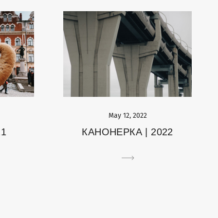
May 12, 2022
КАНОНЕРКА | 2022
21