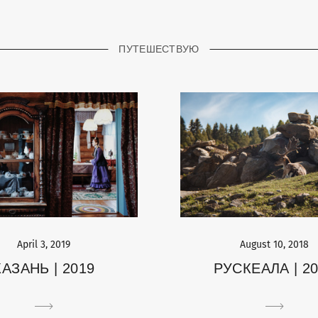
ПУТЕШЕСТВУЮ
August 10, 2018
April 3, 2019
РУСКЕАЛА | 2
КАЗАНЬ | 2019