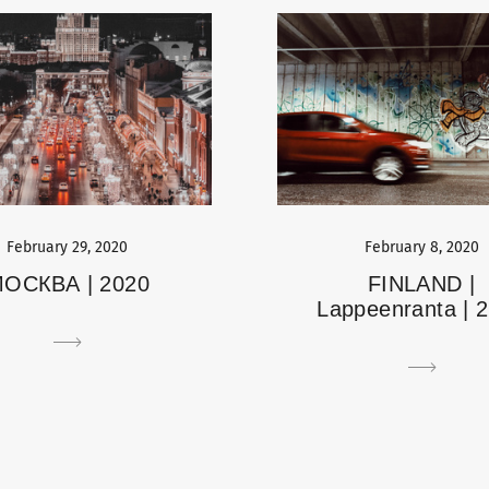
February 29, 2020
February 8, 2020
ОСКВА | 2020
FINLAND |
Lappeenranta | 