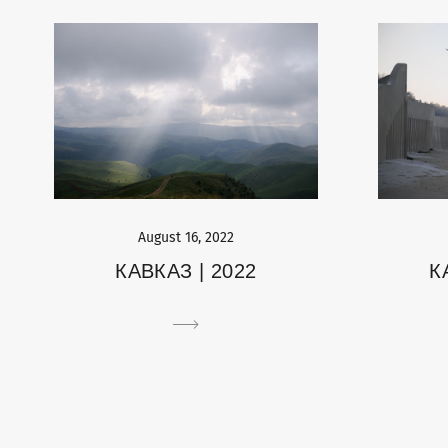
August 16, 2022
КАВКАЗ | 2022
К