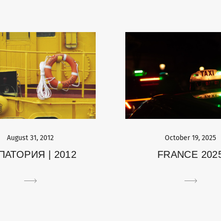
October 19, 2025
August 31, 2012
FRANCE 202
ПАТОРИЯ | 2012