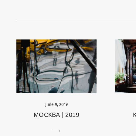
June 9, 2019
МОСКВА | 2019