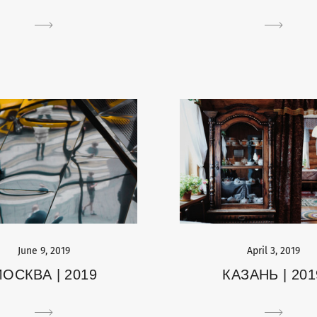
June 9, 2019
April 3, 2019
ОСКВА | 2019
КАЗАНЬ | 201