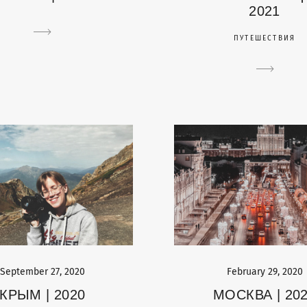
2021
ПУТЕШЕСТВИЯ
February 29, 2020
September 27, 2020
МОСКВА | 20
КРЫМ | 2020