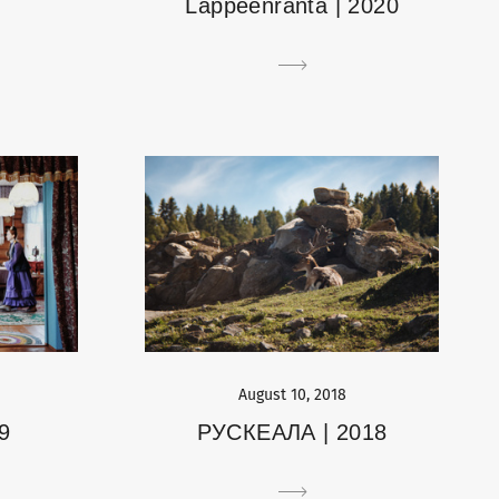
Lappeenranta | 2020
August 10, 2018
РУСКЕАЛА | 2018
9