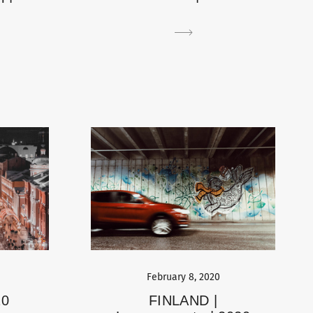
February 8, 2020
20
FINLAND |