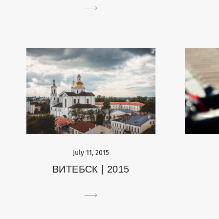
July 11, 2015
ВИТЕБСК | 2015