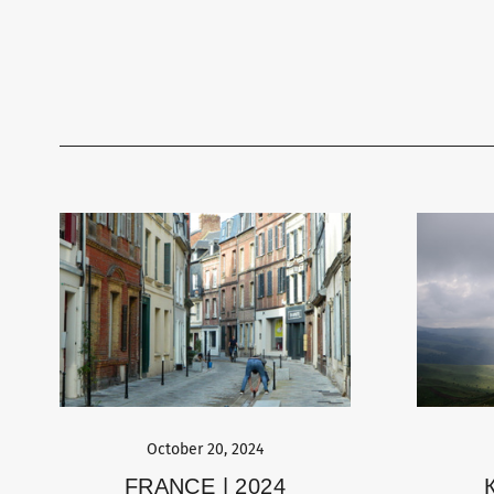
October 20, 2024
FRANCE | 2024