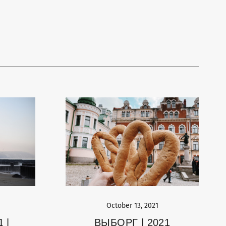
October 13, 2021
 |
ВЫБОРГ | 2021