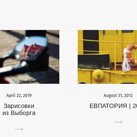
April 22, 2019
August 31, 2012
Зарисовки
ЕВПАТОРИЯ | 2
из Выборга