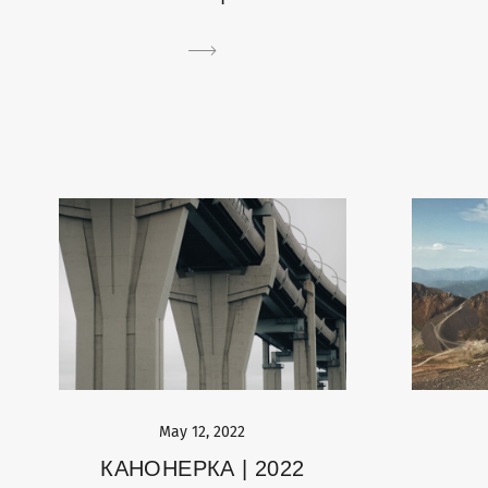
May 12, 2022
КАНОНЕРКА | 2022