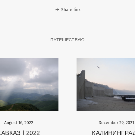
Share link
ПУТЕШЕСТВУЮ
August 16, 2022
December 29, 2021
КАВКАЗ | 2022
КАЛИНИНГРАД