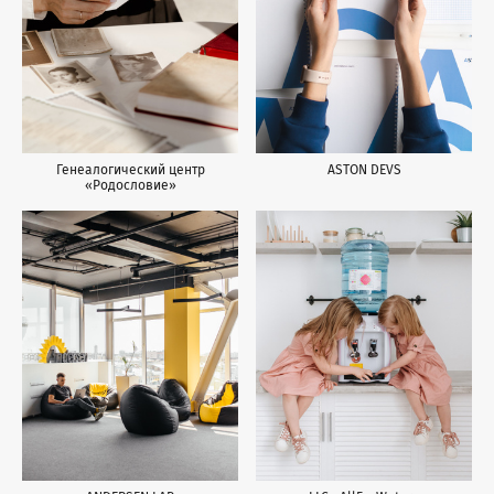
ASTON DEVS
Генеалогический центр
«Родословие»