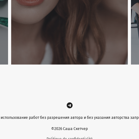
использование работ без разрешения автора и без указания авторства зап
©2026 Саша Скетчер