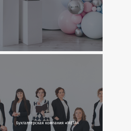
Бухгалтерская компания «МЕТА»