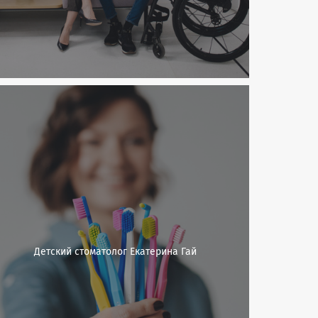
Детский стоматолог Екатерина Гай