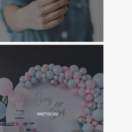
PARTYBURG