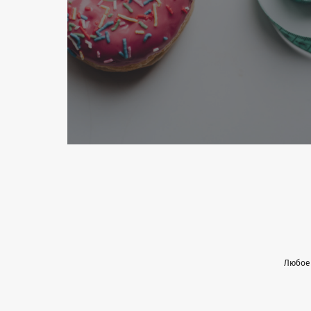
Любое 