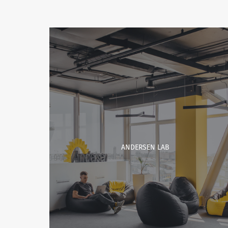
ANDERSEN LAB