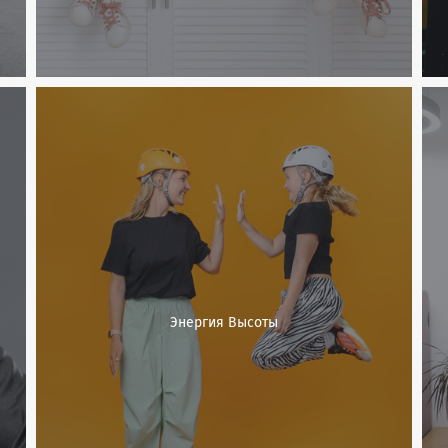
Энергия Высоты