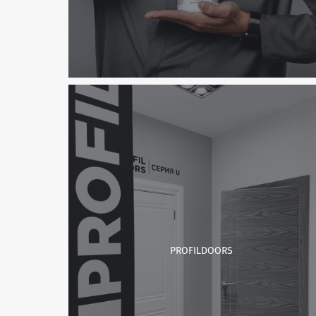
PROFILDOORS