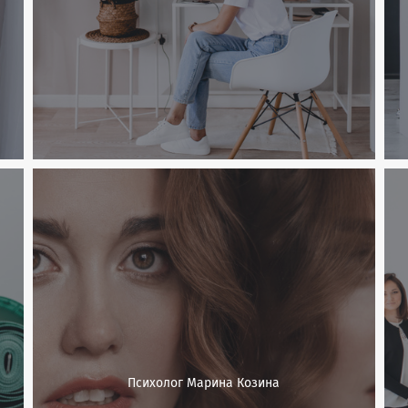
Психолог Марина Козина