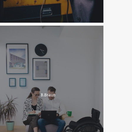
B.Braun