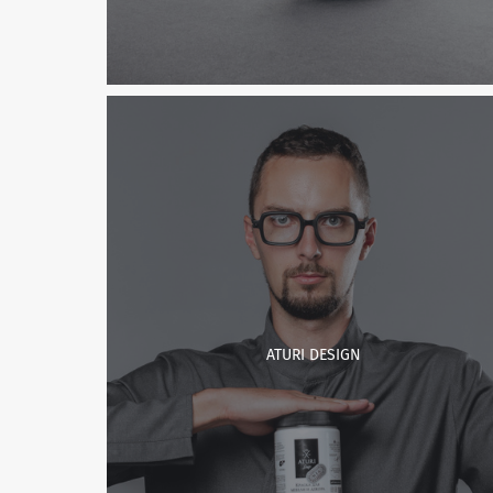
ATURI DESIGN