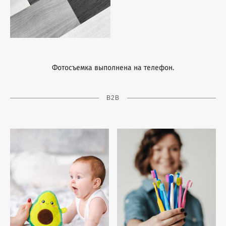
Фотосъемка выполнена на телефон.
B2B