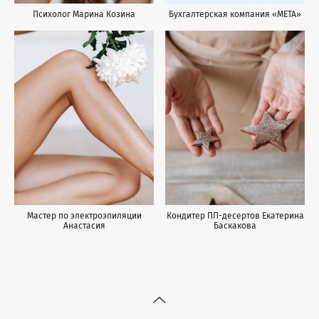
Психолог Марина Козина
Бухгалтерская компания «МЕТА»
Мастер по электроэпиляции
Кондитер ПП-десертов Екатерина
Анастасия
Баскакова