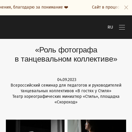
ия, благодарю за понимание ❤️
Сайт в процессе напол
RU
«Роль фотографа
в танцевальном коллективе»
04.09.2023
Всероссийский семинар для педагогов и руководителей
танцевальных коллективов «В гостях у Стиля»
Театр хореографических миниатюр «Стиль», площадка
«Скороход»