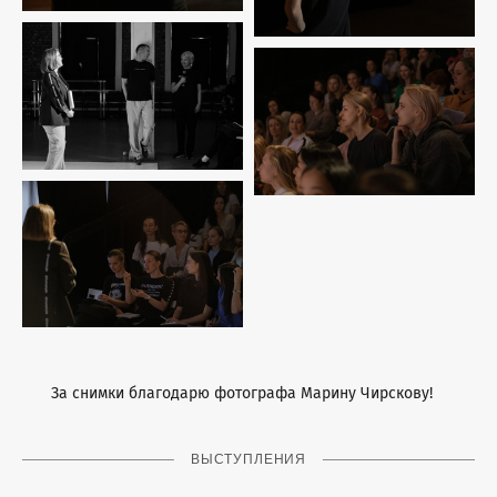
За снимки благодарю фотографа Марину Чирскову!
ВЫСТУПЛЕНИЯ