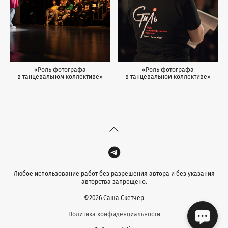
«Роль фотографа
«Роль фотографа
в танцевальном коллективе»
в танцевальном коллективе»
Любое использование работ без разрешения автора и без указания
авторства запрещено.
©2026 Саша Скетчер
Политика конфиденциальности