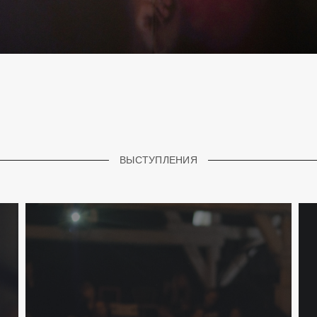
ВЫСТУПЛЕНИЯ