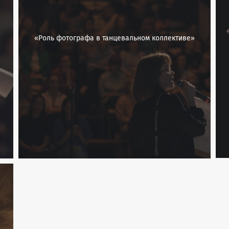
«Роль фотографа в танцевальном коллективе»