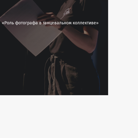
«Роль фотографа в танцевальном коллективе»