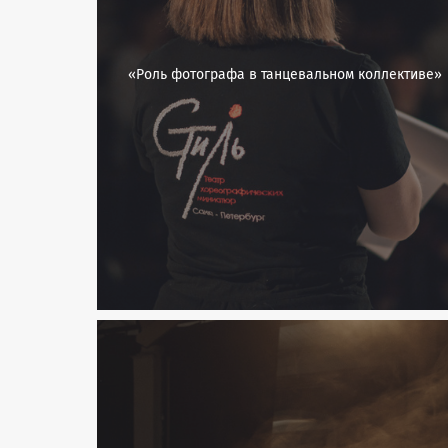
«Роль фотографа в танцевальном коллективе»