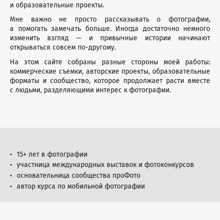
и образовательные проекты.
Мне важно не просто рассказывать о фотографии,
а помогать замечать больше. Иногда достаточно немного
изменить взгляд — и привычные истории начинают
открываться совсем по-другому.
На этом сайте собраны разные стороны моей работы:
коммерческие съемки, авторские проекты, образовательные
форматы и сообщество, которое продолжает расти вместе
с людьми, разделяющими интерес к фотографии.
15+ лет в фотографии
участница международных выставок и фотоконкурсов
основательница сообщества проФото
автор курса по мобильной фотографии