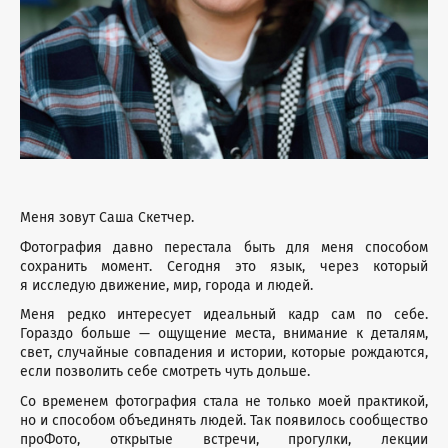
Меня зовут Саша Скетчер.
Фотография давно перестала быть для меня способом
сохранить момент. Сегодня это язык, через который
я исследую движение, мир, города и людей.
Меня редко интересует идеальный кадр сам по себе.
Гораздо больше — ощущение места, внимание к деталям,
свет, случайные совпадения и истории, которые рождаются,
если позволить себе смотреть чуть дольше.
Со временем фотография стала не только моей практикой,
но и способом объединять людей. Так появилось сообщество
проФото, открытые встречи, прогулки, лекции