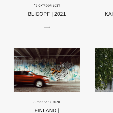
13 октября 2021
КА
ВЫБОРГ | 2021
8 февраля 2020
FINLAND |