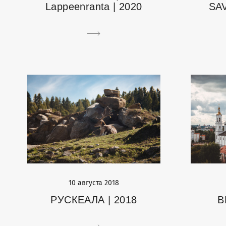
Lappeenranta | 2020
SAV
10 августа 2018
РУСКЕАЛА | 2018
В