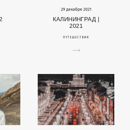
29 декабря 2021
2
КАЛИНИНГРАД |
2021
ПУТЕШЕСТВИЯ