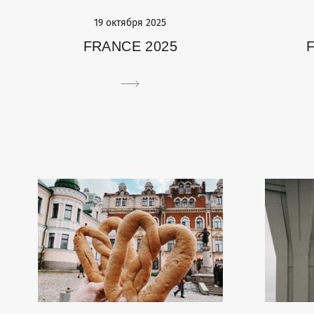
19 октября 2025
FRANCE 2025