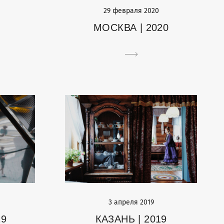
29 февраля 2020
МОСКВА | 2020
0
3 апреля 2019
19
КАЗАНЬ | 2019