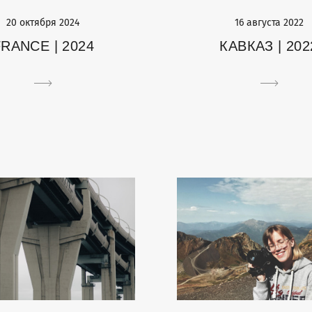
20 октября 2024
16 августа 2022
FRANCE | 2024
КАВКАЗ | 202