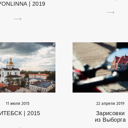
ONLINNA | 2019
11 июля 2015
22 апреля 2019
ИТЕБСК | 2015
Зарисовки
из Выборга