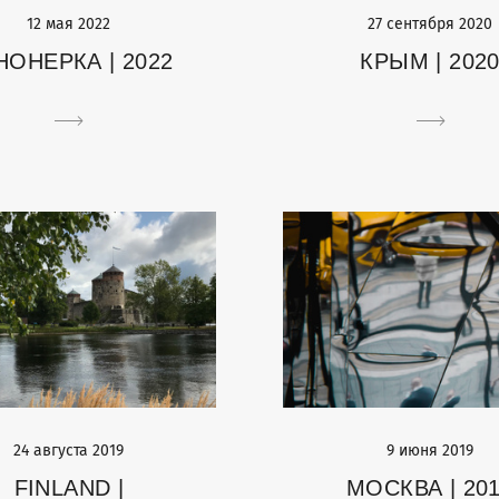
12 мая 2022
27 сентября 2020
НОНЕРКА | 2022
КРЫМ | 202
24 августа 2019
9 июня 2019
FINLAND |
МОСКВА | 20