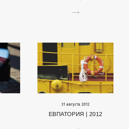
31 августа 2012
ЕВПАТОРИЯ | 2012