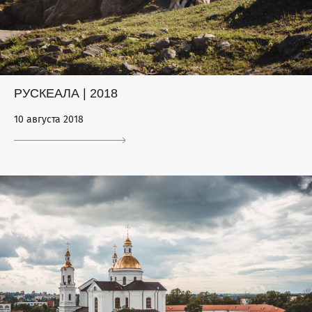
РУСКЕАЛА | 2018
10 августа 2018