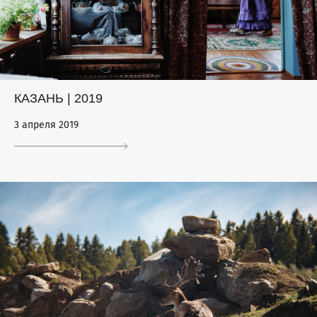
КАЗАНЬ | 2019
3 апреля 2019