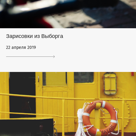
Зарисовки из Выборга
22 апреля 2019