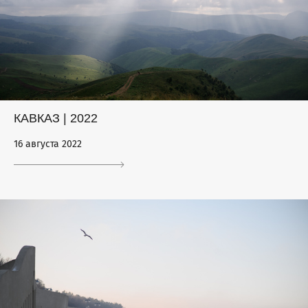
КАВКАЗ | 2022
16 августа 2022