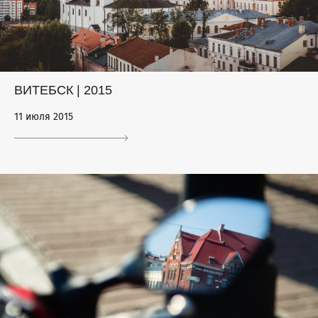
ВИТЕБСК | 2015
11 июля 2015