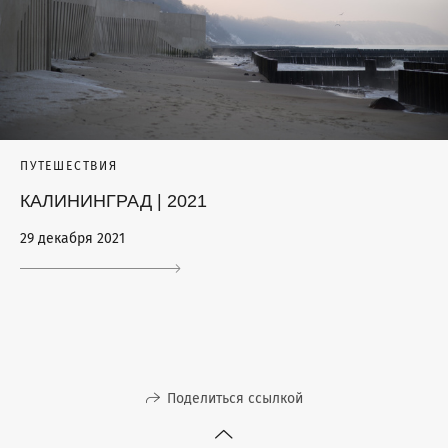
ПУТЕШЕСТВИЯ
КАЛИНИНГРАД | 2021
29 декабря 2021
Поделиться ссылкой