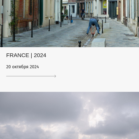
FRANCE | 2024
20 октября 2024