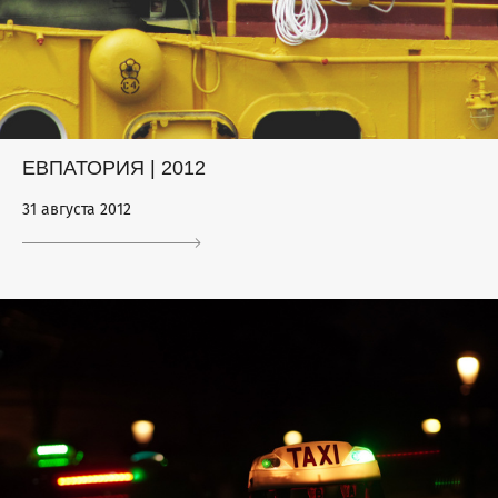
ЕВПАТОРИЯ | 2012
31 августа 2012