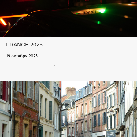
FRANCE 2025
19 октября 2025