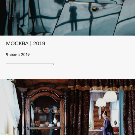
МОСКВА | 2019
9 июня 2019