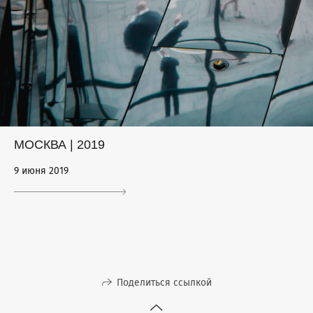
МОСКВА | 2019
9 июня 2019
Поделиться ссылкой