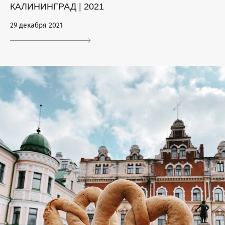
КАЛИНИНГРАД | 2021
29 декабря 2021