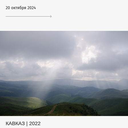
20 октября 2024
КАВКАЗ | 2022