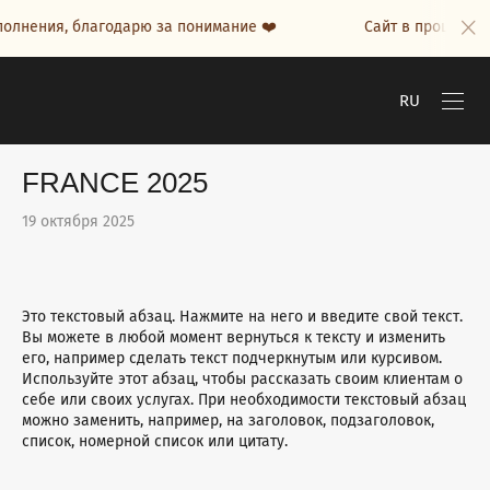
ия, благодарю за понимание ❤️
Сайт в процессе наполн
RU
FRANCE 2025
19 октября 2025
Это текстовый абзац. Нажмите на него и введите свой текст.
Вы можете в любой момент вернуться к тексту и изменить
его, например сделать текст подчеркнутым или курсивом.
Используйте этот абзац, чтобы рассказать своим клиентам о
себе или своих услугах. При необходимости текстовый абзац
можно заменить, например, на заголовок, подзаголовок,
список, номерной список или цитату.