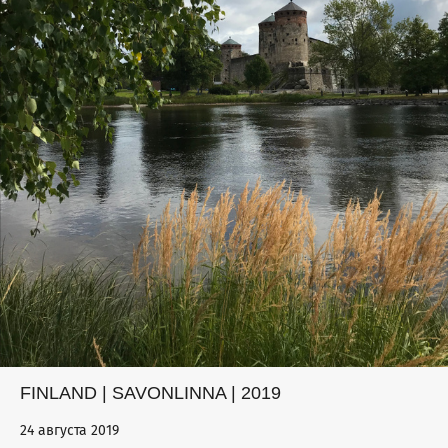
FINLAND | SAVONLINNA | 2019
24 августа 2019