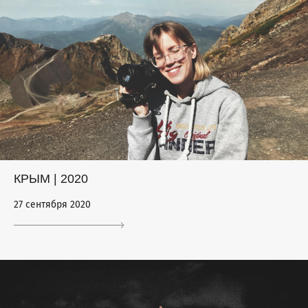
КРЫМ | 2020
27 сентября 2020