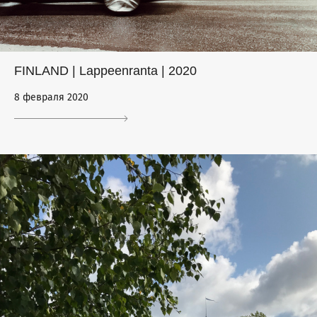
FINLAND | Lappeenranta | 2020
8 февраля 2020