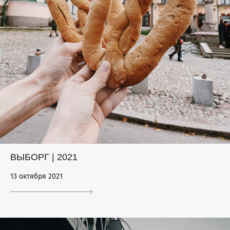
ВЫБОРГ | 2021
13 октября 2021