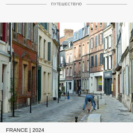
ПУТЕШЕСТВУЮ
FRANCE | 2024