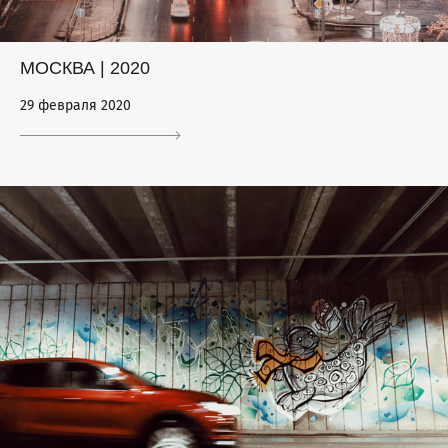
МОСКВА | 2020
29 февраля 2020