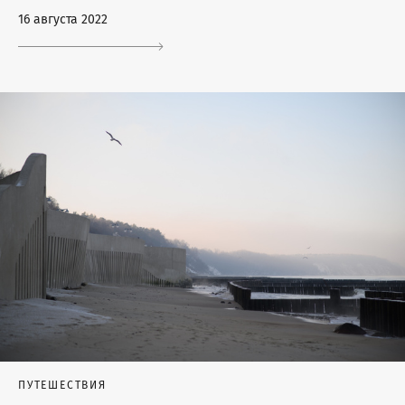
16 августа 2022
ПУТЕШЕСТВИЯ