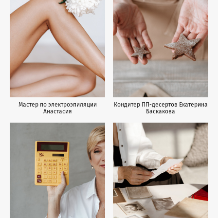
Мастер по электроэпиляции
Кондитер ПП-десертов Екатерина
Анастасия
Баскакова